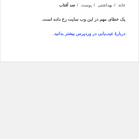
خانه
بهداشتی
پوست
ضد آفتاب
یک خطای مهم در این وب سایت رخ داده است.
دربارهٔ عیب‌یابی در وردپرس بیشتر بدانید.