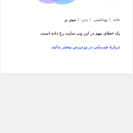
خانه
بهداشتی
بدن
موی بر
یک خطای مهم در این وب سایت رخ داده است.
دربارهٔ عیب‌یابی در وردپرس بیشتر بدانید.