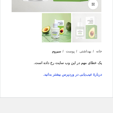
بزرگنمایی تصویر
خانه
بهداشتی
پوست
سیروم
یک خطای مهم در این وب سایت رخ داده است.
دربارهٔ عیب‌یابی در وردپرس بیشتر بدانید.