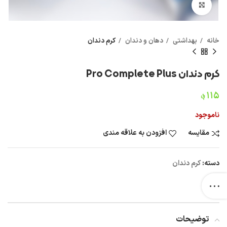
بزرگنمایی تصویر
خانه
بهداشتی
دهان و دندان
کرم دندان
کرم دندان Pro Complete Plus
۱۱۵
؋
ناموجود
مقایسه
افزودن به علاقه مندی
دسته:
کرم دندان
توضیحات