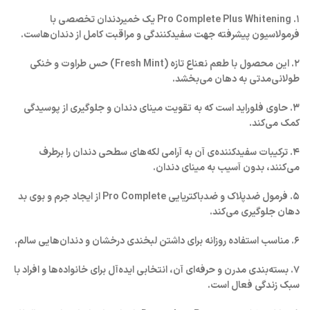
۱. Pro Complete Plus Whitening یک خمیردندان تخصصی با
فرمولاسیون پیشرفته جهت سفیدکنندگی و مراقبت کامل از دندان‌هاست.
۲. این محصول با طعم نعناع تازه (Fresh Mint) حس طراوت و خنکی
طولانی‌مدتی به دهان می‌بخشد.
۳. حاوی فلوراید است که به تقویت مینای دندان و جلوگیری از پوسیدگی
کمک می‌کند.
۴. ترکیبات سفیدکننده‌ی آن به آرامی لکه‌های سطحی دندان را برطرف
می‌کنند، بدون آسیب به مینای دندان.
۵. فرمول ضدپلاک و ضدباکتریایی Pro Complete از ایجاد جرم و بوی بد
دهان جلوگیری می‌کند.
۶. مناسب استفاده روزانه برای داشتن لبخندی درخشان و دندان‌هایی سالم.
۷. بسته‌بندی مدرن و حرفه‌ای آن، انتخابی ایده‌آل برای خانواده‌ها و افراد با
سبک زندگی فعال است.