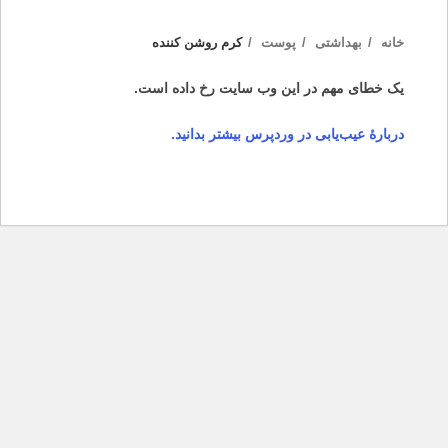
خانه
بهداشتی
پوست
کرم روشن کننده
یک خطای مهم در این وب سایت رخ داده است.
دربارهٔ عیب‌یابی در وردپرس بیشتر بدانید.