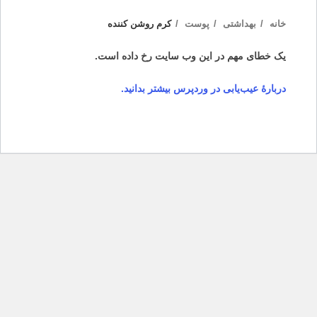
خانه
بهداشتی
پوست
کرم روشن کننده
یک خطای مهم در این وب سایت رخ داده است.
دربارهٔ عیب‌یابی در وردپرس بیشتر بدانید.