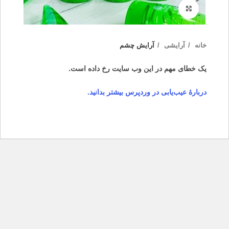
بزرگنمایی تصویر
خانه
آرایشی
آرایش چشم
یک خطای مهم در این وب سایت رخ داده است.
دربارهٔ عیب‌یابی در وردپرس بیشتر بدانید.