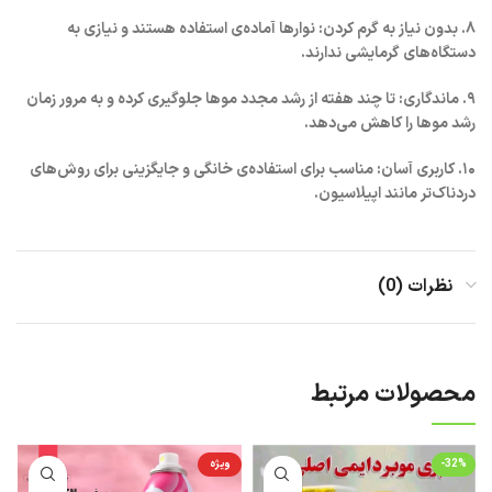
۸. بدون نیاز به گرم کردن: نوارها آماده‌ی استفاده هستند و نیازی به
دستگاه‌های گرمایشی ندارند.
۹. ماندگاری: تا چند هفته از رشد مجدد موها جلوگیری کرده و به مرور زمان
رشد موها را کاهش می‌دهد.
۱۰. کاربری آسان: مناسب برای استفاده‌ی خانگی و جایگزینی برای روش‌های
دردناک‌تر مانند اپیلاسیون.
نظرات (0)
محصولات مرتبط
-32%
ویژه