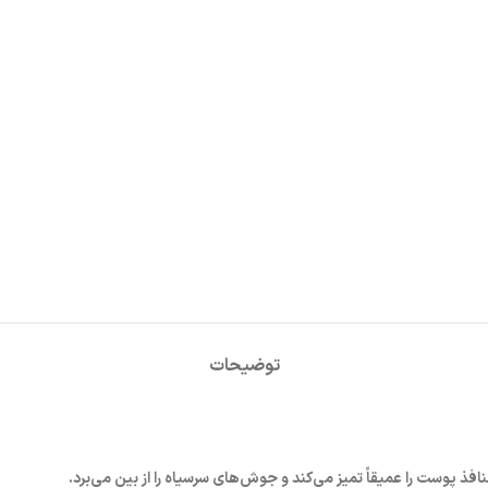
توضیحات