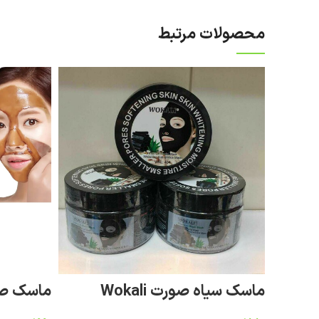
محصولات مرتبط
ماسک سیاه صورت Wokali
ماسک صورت 