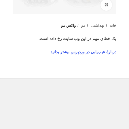
بزرگنمایی تصویر
خانه
بهداشتی
مو
واکس مو
یک خطای مهم در این وب سایت رخ داده است.
دربارهٔ عیب‌یابی در وردپرس بیشتر بدانید.