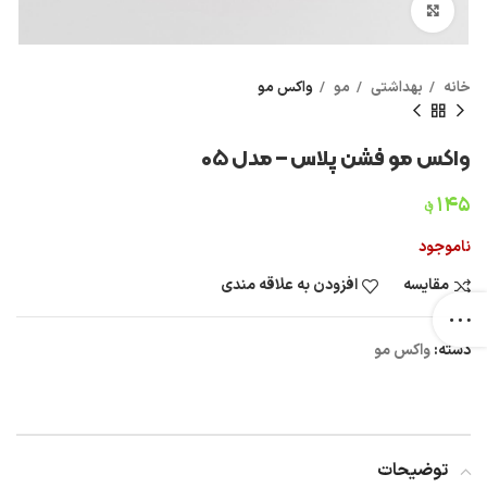
بزرگنمایی تصویر
خانه
بهداشتی
مو
واکس مو
واکس مو فشن پلاس – مدل ۰۵
۱۴۵
؋
ناموجود
مقایسه
افزودن به علاقه مندی
دسته:
واکس مو
توضیحات