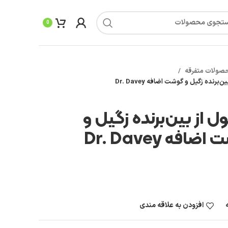
0
صولات متفرقه
‌برنده زگیل و گوشت اضافه Dr. Davey
 از بین‌برنده زگیل و
افه Dr. Davey
افزودن به علاقه مندی