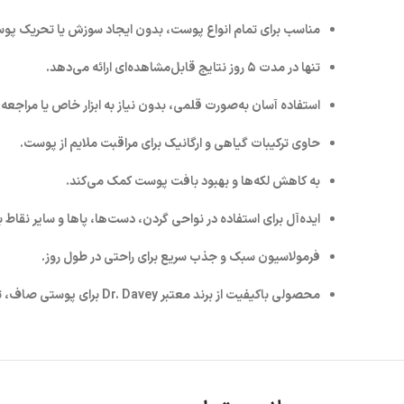
مناسب برای تمام انواع پوست، بدون ایجاد سوزش یا تحریک پو
تنها در مدت
۵ روز
نتایج قابل‌مشاهده‌ای ارائه می‌دهد.
استفاده آسان به‌صورت قلمی، بدون نیاز به ابزار خاص یا مراجعه 
حاوی ترکیبات گیاهی و ارگانیک برای مراقبت ملایم از پوست.
به کاهش لکه‌ها و بهبود بافت پوست کمک می‌کند.
ایده‌آل برای استفاده در نواحی گردن، دست‌ها، پاها و سایر نقاط 
فرمولاسیون سبک و جذب سریع برای راحتی در طول روز.
محصولی باکیفیت از برند معتبر
Dr. Davey
برای پوستی صاف، تم