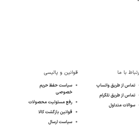
رتباط با ما
قوانین و پالیسی
تماس از طریق واتساپ
سیاست حفظ حریم
خصوصی
تماس از طریق تلگرام
رفع مسئولیت محصولات
سوالات متداول
قوانین بازگشت کالا
سیاست ارسال