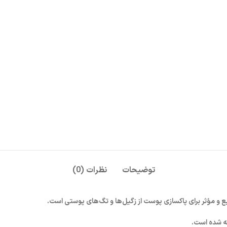
توضیحات
نظرات (0)
ع و مؤثر برای پاکسازی پوست از زگیل‌ها و تگ‌های پوستی است.
ه شده است.