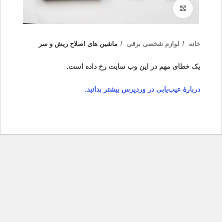
بزرگنمایی تصویر
خانه
لوازم شخصی برقی
ماشین های اصلاح ریش و سر
یک خطای مهم در این وب سایت رخ داده است.
دربارهٔ عیب‌یابی در وردپرس بیشتر بدانید.