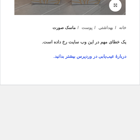
بزرگنمایی تصویر
خانه
بهداشتی
پوست
ماسک صورت
یک خطای مهم در این وب سایت رخ داده است.
دربارهٔ عیب‌یابی در وردپرس بیشتر بدانید.