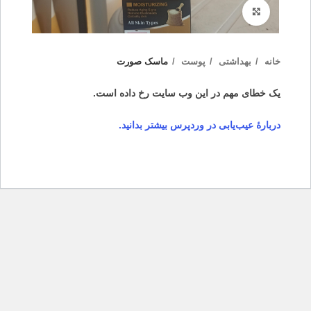
بزرگنمایی تصویر
خانه
بهداشتی
پوست
ماسک صورت
یک خطای مهم در این وب سایت رخ داده است.
دربارهٔ عیب‌یابی در وردپرس بیشتر بدانید.