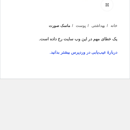
بزرگنمایی تصویر
خانه
بهداشتی
پوست
ماسک صورت
یک خطای مهم در این وب سایت رخ داده است.
دربارهٔ عیب‌یابی در وردپرس بیشتر بدانید.