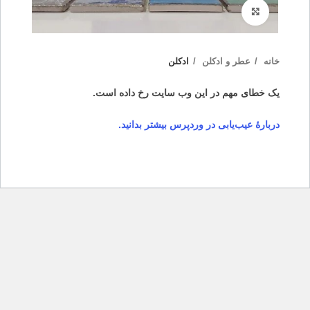
بزرگنمایی تصویر
خانه
عطر و ادکلن
ادکلن
یک خطای مهم در این وب سایت رخ داده است.
دربارهٔ عیب‌یابی در وردپرس بیشتر بدانید.