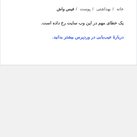
خانه
بهداشتی
پوست
فیس واش
یک خطای مهم در این وب سایت رخ داده است.
دربارهٔ عیب‌یابی در وردپرس بیشتر بدانید.