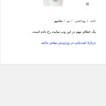
بزرگنمایی تصویر
خانه
بهداشتی
مو
شامپو
یک خطای مهم در این وب سایت رخ داده است.
دربارهٔ عیب‌یابی در وردپرس بیشتر بدانید.