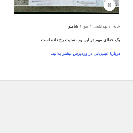
بزرگنمایی تصویر
خانه
بهداشتی
مو
شامپو
یک خطای مهم در این وب سایت رخ داده است.
دربارهٔ عیب‌یابی در وردپرس بیشتر بدانید.