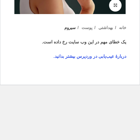
بزرگنمایی تصویر
خانه
بهداشتی
پوست
سیروم
یک خطای مهم در این وب سایت رخ داده است.
دربارهٔ عیب‌یابی در وردپرس بیشتر بدانید.