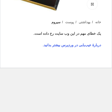
بزرگنمایی تصویر
خانه
بهداشتی
پوست
سیروم
یک خطای مهم در این وب سایت رخ داده است.
دربارهٔ عیب‌یابی در وردپرس بیشتر بدانید.