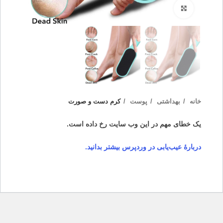
بزرگنمایی تصویر
خانه
بهداشتی
پوست
کرم دست و صورت
یک خطای مهم در این وب سایت رخ داده است.
دربارهٔ عیب‌یابی در وردپرس بیشتر بدانید.