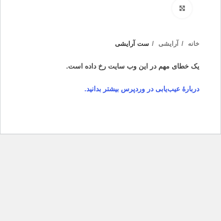
بزرگنمایی تصویر
خانه
آرایشی
ست آرایشی
یک خطای مهم در این وب سایت رخ داده است.
دربارهٔ عیب‌یابی در وردپرس بیشتر بدانید.