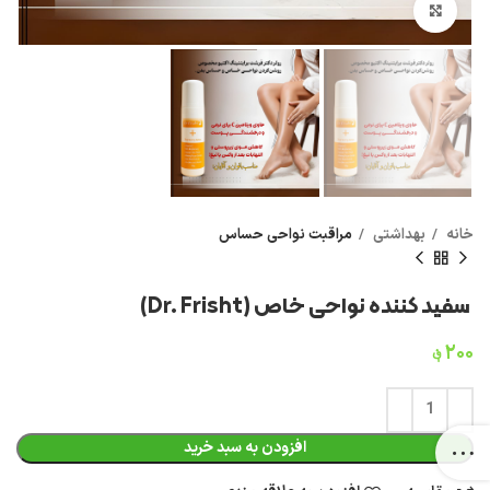
بزرگنمایی تصویر
خانه
بهداشتی
مراقبت نواحی حساس
سفید کننده نواحی خاص (Dr. Frisht)
۲۰۰
؋
افزودن به سبد خرید