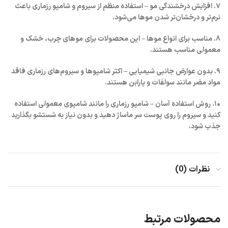
۷. افزایش درخشندگی مو – استفاده منظم از سیروم و شامپو رزماری باعث
نرم‌تر و درخشان‌تر شدن موها می‌شود.
۸. مناسب برای انواع موها – این محصولات برای موهای چرب، خشک و
معمولی مناسب هستند.
۹. بدون عوارض جانبی شیمیایی – اکثر شامپوها و سیروم‌های رزماری فاقد
مواد مضر مانند سولفات و پارابن هستند.
۱۰. روش استفاده آسان – شامپو رزماری را مانند شامپوی معمولی استفاده
کنید و سیروم را روی پوست سر ماساژ دهید و بدون نیاز به شستشو بگذارید
جذب شود.
نظرات (0)
محصولات مرتبط