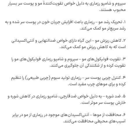
سیروم و شامپو رزماری به دلیل خواص تقویت‌کنندۀ مو و پوست سر بسیار
محبوب هستند.
۱. تحریک رشد مو – رزماری باعث افزایش جریان خون در پوست سر شده و به
رشد سریع‌تر مو کمک می‌کند.
۲. کاهش ریزش مو – این گیاه دارای خواص ضدالتهابی و آنتی‌اکسیدانی
است که به کاهش ریزش مو کمک می‌کند.
۳. تقویت فولیکول‌های مو – سیروم و شامپو رزماری فولیکول‌های مو را
تقویت کرده و از شکنندگی آن جلوگیری می‌کنند.
۴. کنترل چربی پوست سر – رزماری تولید سبوم (چربی طبیعی) را تنظیم
کرده و برای موهای چرب مفید است.
۵. ضد شوره – به دلیل خواص ضدقارچی، شامپو رزماری در کاهش شوره و
خارش پوست سر موثر است.
۶. محافظت از موها – آنتی‌اکسیدان‌های موجود در رزماری از مو در برابر
آسیب‌های محیطی محافظت می‌کنند.