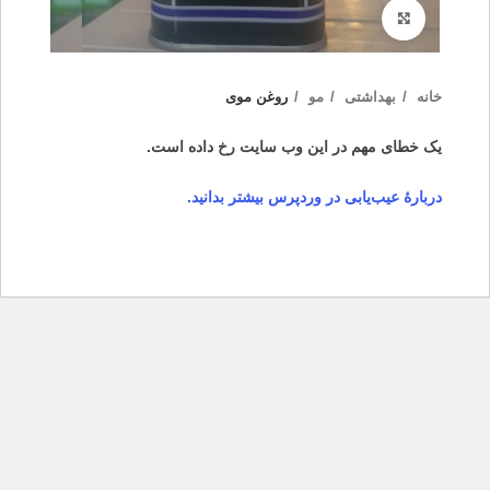
بزرگنمایی تصویر
خانه
بهداشتی
مو
روغن موی
یک خطای مهم در این وب سایت رخ داده است.
دربارهٔ عیب‌یابی در وردپرس بیشتر بدانید.