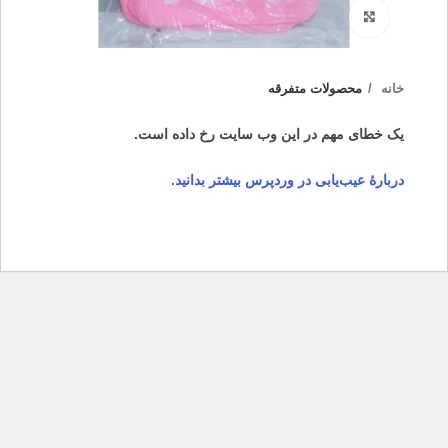
بزرگنمایی تصویر
خانه
محصولات متفرقه
یک خطای مهم در این وب سایت رخ داده است.
دربارهٔ عیب‌یابی در وردپرس بیشتر بدانید.