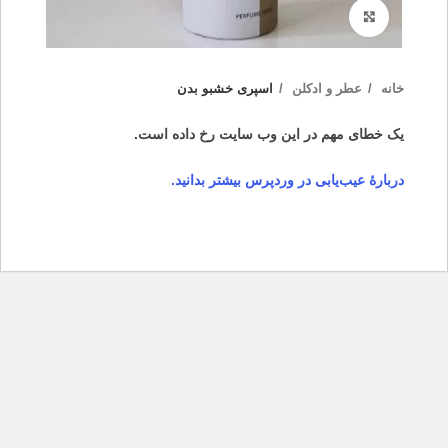
بزرگنمایی تصویر
خانه
عطر و ادکلن
اسپری خشبو بدن
یک خطای مهم در این وب سایت رخ داده است.
دربارهٔ عیب‌یابی در وردپرس بیشتر بدانید.