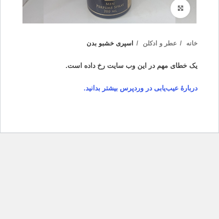
بزرگنمایی تصویر
خانه
عطر و ادکلن
اسپری خشبو بدن
یک خطای مهم در این وب سایت رخ داده است.
دربارهٔ عیب‌یابی در وردپرس بیشتر بدانید.