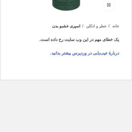
بزرگنمایی تصویر
خانه
عطر و ادکلن
اسپری خشبو بدن
یک خطای مهم در این وب سایت رخ داده است.
دربارهٔ عیب‌یابی در وردپرس بیشتر بدانید.