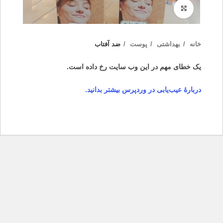
بزرگنمایی تصویر
خانه
بهداشتی
پوست
ضد آفتاب
یک خطای مهم در این وب سایت رخ داده است.
دربارهٔ عیب‌یابی در وردپرس بیشتر بدانید.