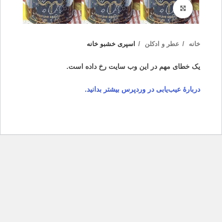
بزرگنمایی تصویر
خانه
عطر و ادکلن
اسپری خشبو خانه
یک خطای مهم در این وب سایت رخ داده است.
دربارهٔ عیب‌یابی در وردپرس بیشتر بدانید.