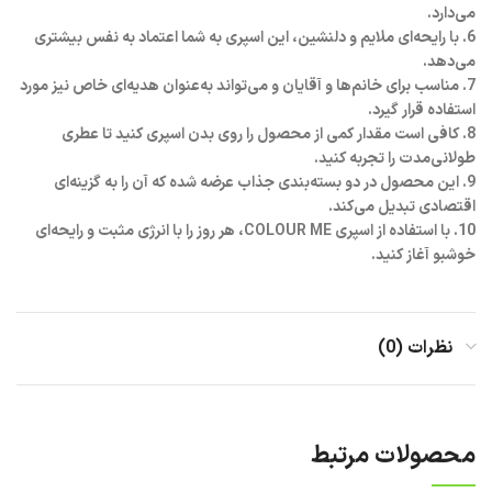
می‌دارد.
6. با رایحه‌ای ملایم و دلنشین، این اسپری به شما اعتماد به نفس بیشتری
می‌دهد.
7. مناسب برای خانم‌ها و آقایان و می‌تواند به‌عنوان هدیه‌ای خاص نیز مورد
استفاده قرار گیرد.
8. کافی است مقدار کمی از محصول را روی بدن اسپری کنید تا عطری
طولانی‌مدت را تجربه کنید.
9. این محصول در دو بسته‌بندی جذاب عرضه شده که آن را به گزینه‌ای
اقتصادی تبدیل می‌کند.
10. با استفاده از اسپری COLOUR ME، هر روز را با انرژی مثبت و رایحه‌ای
خوشبو آغاز کنید.
نظرات (0)
محصولات مرتبط