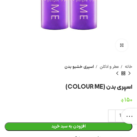
بزرگنمایی تصویر
خانه
عطر و ادکلن
اسپری خشبو بدن
اسپری بدن (COLOUR ME)
۱۵۰
؋
افزودن به سبد خرید