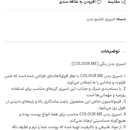
مقایسه
افزودن به علاقه مندی
دسته:
اسپری خشبو بدن
توضیحات
اسپری بدن رنگی (COLOUR ME)
۱. اسپری بدن COLOUR ME با عطر فوق‌العاده‌ای طراحی شده است که حس
طراوت و شادابی را به ارمغان می‌آورد.
2. با بسته‌بندی شیک و جذاب، این اسپری گزینه‌ای مناسب برای استفاده
روزمره و مهمانی‌ها است.
3. فرمولاسیون خاص این محصول باعث ماندگاری بالا و رایحه‌ای دلپذیر در
طول روز می‌شود.
4. اسپری بدن COLOUR ME مناسب برای همه انواع پوست بوده و
هیچ‌گونه حساسیتی ایجاد نمی‌کند.
5. از مواد طبیعی و باکیفیت تهیه شده که پوست شما را نرم و لطیف نگه