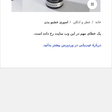
بزرگنمایی تصویر
خانه
عطر و ادکلن
اسپری خشبو بدن
یک خطای مهم در این وب سایت رخ داده است.
دربارهٔ عیب‌یابی در وردپرس بیشتر بدانید.