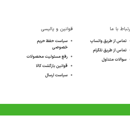
رتباط با ما
قوانین و پالیسی
تماس از طریق واتساپ
سیاست حفظ حریم
خصوصی
تماس از طریق تلگرام
رفع مسئولیت محصولات
سوالات متداول
قوانین بازگشت کالا
سیاست ارسال