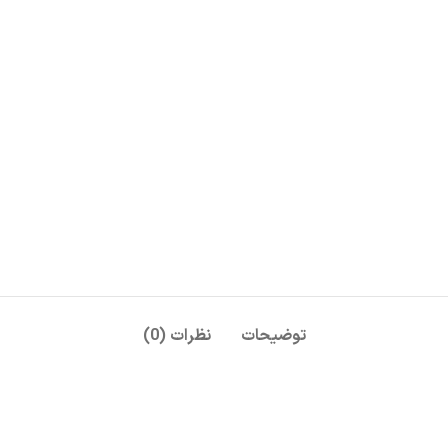
توضیحات
نظرات (0)