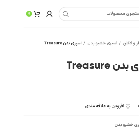
0
 و ادکلن
اسپری خشبو بدن
اسپری بدن Treasure
دن Treasure
افزودن به علاقه مندی
ری خشبو بدن